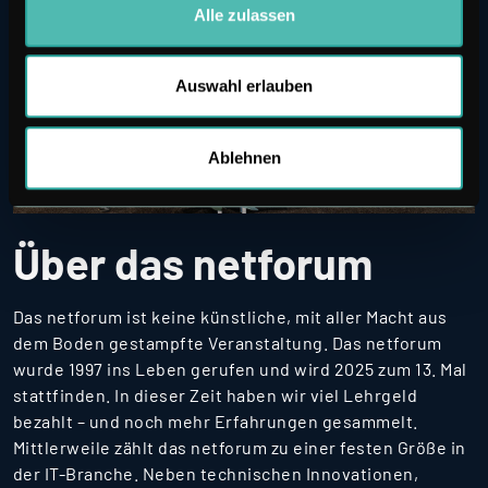
Alle zulassen
Auswahl erlauben
Ablehnen
Über das netforum
Das netforum ist keine künstliche, mit aller Macht aus
dem Boden gestampfte Veranstaltung. Das netforum
wurde 1997 ins Leben gerufen und wird 2025 zum 13. Mal
stattfinden. In dieser Zeit haben wir viel Lehrgeld
bezahlt – und noch mehr Erfahrungen gesammelt.
Mittlerweile zählt das netforum zu einer festen Größe in
der IT-Branche. Neben technischen Innovationen,