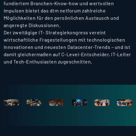
fundiertem Branchen-Know-how und wertvollen
Impulsen bietet das dtm netforum zahlreiche
Möglichkeiten für den persönlichen Austausch und
angeregte Diskussionen.
Der zweitägige IT- Strategiekongress vereint
wirtschaftliche Fragestellungen mit technologischen
Innovationen und neuesten Datacenter-Trends – und ist
damit gleichermaßen auf C-Level-Entscheider, IT-Leiter
und Tech-Enthusiasten zugeschnitten.