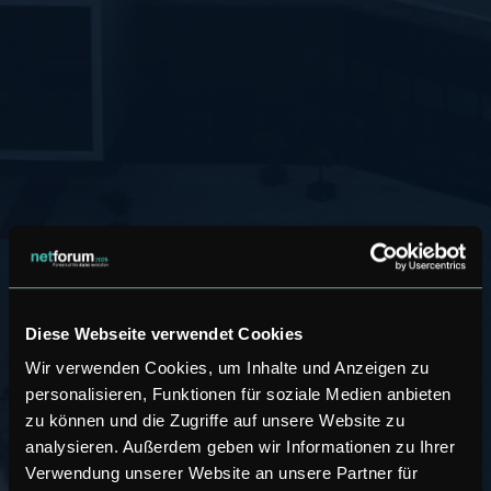
Diese Webseite verwendet Cookies
Wir verwenden Cookies, um Inhalte und Anzeigen zu
personalisieren, Funktionen für soziale Medien anbieten
zu können und die Zugriffe auf unsere Website zu
analysieren. Außerdem geben wir Informationen zu Ihrer
Verwendung unserer Website an unsere Partner für