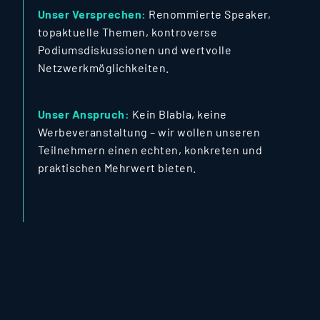
Unser Versprechen:
Renommierte Speaker,
topaktuelle Themen, kontroverse
Podiumsdiskussionen und wertvolle
Netzwerkmöglichkeiten.
Unser Anspruch:
Kein Blabla, keine
Werbeveranstaltung – wir wollen unseren
Teilnehmern einen echten, konkreten und
praktischen Mehrwert bieten.