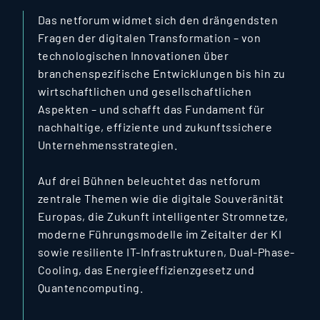
Das netforum widmet sich den drängendsten
Fragen der digitalen Transformation – von
technologischen Innovationen über
branchenspezifische Entwicklungen bis hin zu
wirtschaftlichen und gesellschaftlichen
Aspekten – und schafft das Fundament für
nachhaltige, effiziente und zukunftssichere
Unternehmensstrategien.
Auf drei Bühnen beleuchtet das netforum
zentrale Themen wie die digitale Souveränität
Europas, die Zukunft intelligenter Stromnetze,
moderne Führungsmodelle im Zeitalter der KI
sowie resiliente IT-Infrastrukturen, Dual-Phase-
Cooling, das Energieeffizienzgesetz und
Quantencomputing.