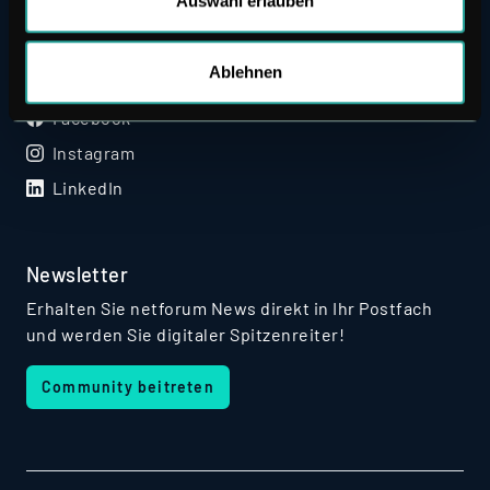
Auswahl erlauben
Ablehnen
Social Media
Facebook
Instagram
LinkedIn
Newsletter
Erhalten Sie netforum News direkt in Ihr Postfach
und werden Sie digitaler Spitzenreiter!
Community beitreten